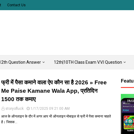
t
Contact Us
12th Question Answer
12th|10TH Class Exam V.V.I Question
Featu
फ्री में पैसा कमाने वाला ऐप कौन सा है 2026 » Free
Me Paise Kamane Wala App, प्रतिदिन
1500 तक कमाए
PAIS
storyofluck
1/17/2025 09:21:00 AM
आज के ऑनलाइन के दौर में अगर आप भी ऑनलाइन मोबाइल से फ्री में पैसा कमाना चाहते
है। जिसक…