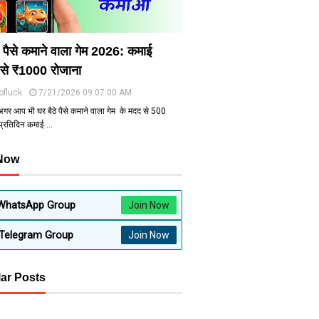
े पैसे कमाने वाला गेम 2026: कमाई
से ₹1000 रोजाना
ofluck
7/21/2026 09:07:00 AM
अगर आप भी घर बैठे पैसे कमाने वाला गेम के मदद से ₹500
 प्रतिदिन कमाई …
 Now
WhatsApp Group
Join Now
Telegram Group
Join Now
ar Posts