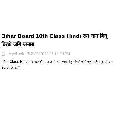
Bihar Board 10th Class Hindi राम नाम बिनु
बिरथे जगि जनमा,
storyofluck
2/03/2023 06:11:00 PM
10th Class Hindi गध खंड Chapter 1 राम नाम बिनु बिरथे जगि जनमा Subjective
Solutions प…