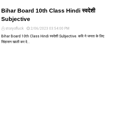
Bihar Board 10th Class Hindi स्वदेशी
Subjective
storyofluck
2/06/2023 03:54:00 PM
Bihar Board 10th Class Hindi स्वदेशी Subjective. कवि ने जनता के लिए
सिंहासन खाली कर दे…