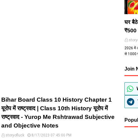
घर बैठ
₹500 
story
2026 में 
से ₹1000
Join
Bihar Board Class 10 History Chapter 1
यूरोप में राष्ट्रवाद | Class 10th History यूरोप में
राष्ट्रवाद - Yurop Me Rshtrawad Subjective
Popul
and Objective Notes
storyofluck
8/17/2023 07:45:00 PM