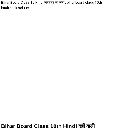
Bihar Board Class 10 Hindi जनतंत्र का जन्म , bihar board class 10th
hindi book solutio…
Bihar Board Class 10th Hindi दही वाली