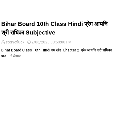
Bihar Board 10th Class Hindi प्रेम आयनि
श्री राधिका Subjective
storyofluck
2/06/2023 03:53:00 PM
Bihar Board Class 10th Hindi गध खंड Chapter 2 प्रेम आयनि श्री राधिका
पाठ – 2 लेखक …