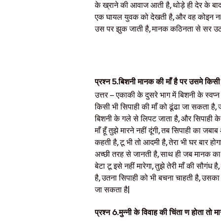
के ख्राने की आवाज आती है, थोड़े ही देर के 
एक घायल युवक को देखती है, और वह कोइन नही
उस पर झुक जाती है, मानक कठिनता से सर उठा
प्रश्न
5.
बिशनी मानक की माँ है पर उसमे किसी 
उत्तर
– एकाकी के दुसरे भाग में बिशनी के स्वप्न
किसी भी सिपाही की माँ को ढूंढा जा सकता है,
बिशनी के गले से लिपट जाता है, और सिपाही के
माँ हूँ तुझे मारने नहीं दूंगी, तब सिपाही का जब
कहती है, टू भी तो आदमी है, तेरा भी घर बार होग
अच्छी तरह से जानती है, साथ ही जब मानक का
बेटा टू इसे नहीं मारेगा, तुझे तेरी माँ की सौ
है, उतना सिपाही को भी बचना चाहती है, उसका 
जा सकता है|
प्रश्न
6.
मुन्नी के विवाह की चिंता ण होता 