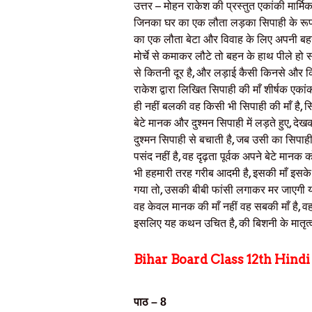
उत्तर
– मोहन राकेश की प्रस्तुत एकांकी मार्मिक र
जिनका घर का एक लौता लड़का सिपाही के रूप में द्र
का एक लौता बेटा और विवाह के लिए अपनी बहन 
मोर्चे से कमाकर लौटे तो बहन के हाथ पीले हो संके
से कितनी दूर है, और लड़ाई कैसी किनसे और क
राकेश द्वारा लिखित सिपाही की माँ शीर्षक एका
ही नहीं बलकी वह किसी भी सिपाही की माँ है, स
बेटे मानक और दुश्मन सिपाही में लड़ते हुए, देख
दुश्मन सिपाही से बचाती है, जब उसी का सिपाही
पसंद नहीं है, वह दृढ़ता पूर्वक अपने बेटे मानक
भी हहमारी तरह गरीब आदमी है, इसकी माँ इसके पी
गया तो, उसकी बीबी फांसी लगाकर मर जाएगी यहा
वह केवल मानक की माँ नहीं वह सबकी माँ है, वह 
इसलिए यह कथन उचित है, की बिशनी के मातृत्व 
Bihar Board Class 12th Hind
पाठ – 8