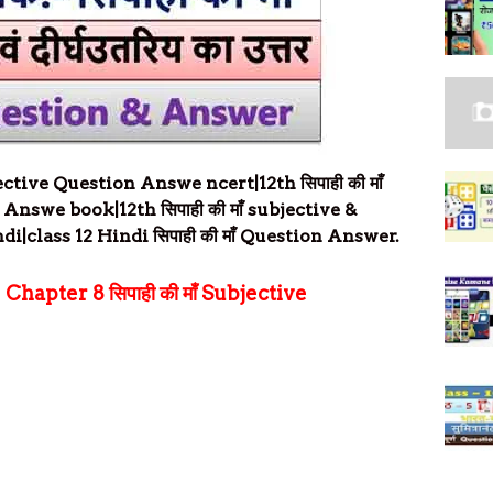
ective Question Answe ncert
|12th
सिपाही की माँ
n
Answe book
|
12th
सिपाही की माँ
subjective
&
di|
class 12 Hindi
सिपाही की माँ
Question Answer.
i
Chapter 8
सिपाही की माँ Subjective