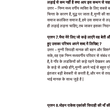
लड़ाई से कम नहीं है क्या आप इस कथन से सहमत ह
उत्तर
– निम्न मध्य वर्गीय व्यक्ति के लिए सबसे
चिन्ता के कारण है, युद्ध पर जाता है, मुन्नी की
समाज कलंकित समाज है, हमे उस समाज से लड़ा
ही लड़ाई लड़ना चाहिए, तब जाकर इसका निदान ह
प्रश्न
7.
भैया मेरे लिए जो कड़े लाएंगे वह बेती औ
हुए उसका परिचय अपने शब्द में लिखिए ?
उत्तर
– मुन्नी सिपाही मानक की बहन और बिशनी 
सके, वह एक निम्न मध्यवर्गीय परिवार से संबंध
है, वे गाँव के लडकियों को कड़े पहने देखकर अपन
के कड़े से अच्छे होंगे, मुन्नी अपने भाई से बहुत
इंतजार बड़ी बेसबरी से करती है, और मन से तर
भाई मानक के साथ जुड़े है |
प्रश्न
8.
मोहन राकेश एकांकी सिपाही की माँ की 