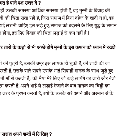
ै पाने पक्ष उत्तर दे ?
 बड़ी उसकी समस्या आर्थिक समस्या होती है, वह मुन्नी के विवाह की
 शादी की चिंता सता रही है, जिस समाज में बिना दहेज के शादी न हो, वह
ई लडनी चाहिए इस सड़े हुए, समाज को बदलने के लिए युद्ध के समान
ोगा, इसलिए विवाह की चिंता लड़ाई से कम नहीं है |
र तारो के कड़ो से भी अच्छे होंगे मुन्नी के इस कथन को ध्यान में रखते
की पुत्री है, उसकी उम्र इस लायक हो चुकी है, की शादी की जा
 रखती है, उसके सारे सपने उसके भाई सिपाही मानक के साथ जुड़े हुए
ी माँ से कहती है, की भैया मेरे लिए जो कड़े लायेंगे वह तारो और बेतों
 प्रेम करती है, अपने भाई ले लड़ाई मेजाने के बाद मानक का चिठ्ठी का
ह तरह के प्रश्न करती है, क्योकि उसके सरे अपने और अरमान सीके
सरांश अपने शब्दों में लिखिए ?