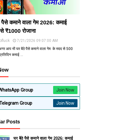
े पैसे कमाने वाला गेम 2026: कमाई
से ₹1000 रोजाना
ofluck
7/21/2026 09:07:00 AM
अगर आप भी घर बैठे पैसे कमाने वाला गेम के मदद से ₹500
 प्रतिदिन कमाई …
 Now
WhatsApp Group
Join Now
Telegram Group
Join Now
ar Posts
घर बैठे पैसे कमाने वाला गेम 2026: कमाई