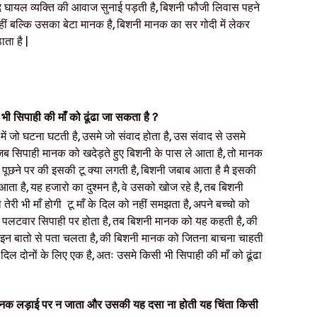
बाद घायल व्यक्ति की आवाज सुनाई पड़ती है, बिशनी फौजी लिवास पहने
ं बल्कि उसका बेटा मानक है, बिशनी मानक का सर गोदी में लेकर
ता है |
भी सिपाही की माँ को ढूंढा जा सकता है ?
 में जो घटना घटती है, उसमे जो संवाद होता है, उस संवाद से उसमे
 जब सिपाही मानक को खदेड़ते हुए बिशनी के पास ले आता है, तो मानक
 पूछने पर की इसकी टू क्या लगती है, बिशनी जबाब आता है मै इसकी
ाब आता है, यह हजारो का दुश्मन है, वे उसको खोज रहे है, तब बिशनी
ा तेरी भी माँ होगी टू माँ के दिल को नहीं समझता है, अपने बच्चो को
 पलटवार सिपाही पर होता है, तब बिशनी मानक को यह कहती है, की
गंध है, इन बातो से पता चलता है, की बिशनी मानक को जितना बाचना चाहती
दिल दोनों के लिए एक है, अतः उसमे किसी भी सिपाही की माँ को ढूंढा
तो मानक लड़ाई पर न जाता और उसकी यह दसा ना होती यह चिंता किसी