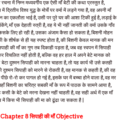
चना में निम्न मध्यवर्गीय एक ऐसी माँ बेटी की कथा प्रस्तुत है,
ितीय विश्व युद्ध के मोर्चे पर वर्मा में लड़ने गया है, वह अपनी माँ
का एकलौता भाई है, उसी पर पुरे घर की आशा टिकी हुई है, लड़ाई के
ंगे, माँ एक देहाती स्त्री है, वह ये भी नहीं जानती की वर्मा उसके गाँव
िसके लिए हो रही है, उसका अंजाम कैसा हो सकता है, बिशनी मोहन
ंकी के शीर्षक से ही यह स्पष्ट होता है, की बिशनी केवल मानक की मन
िपाही की माँ का गुण तब दिकाही पड़ता है, जब वह स्वपन में सिपाही
कर विचलित नहीं होती है, बल्कि वह हर हाल में अपने बेटे मानक को
 बेटा दुश्मन सिपाही को मारना चाहता है, तो यह कार्य भी उसे कतही
 को दुश्मन सिपाही को मारने से रोकती है, वह मानक से कहती है, की वह
छे रो-रो कर पागल हो गई है, इसके घर में बच्चा होने वाला है, वह मर
ँ बिशनी का चरित्र सबकी माँ के रूप में पाठक के सामने आया है,
कसी के बेटे को मरना देखना नहीं चाहती है, वह सही अर्थ में एक माँ
में किस भी सिपाही की मा को ढूंढा जा सकता है |
i
Chapter 8
सिपाही की माँ Objective