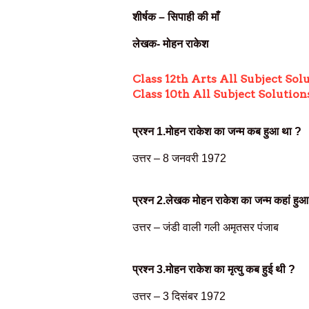
शीर्षक – सिपाही की माँ
लेखक- मोहन राकेश
Class 12th Arts All Subject Sol
Class 10th All Subject Solution
प्रश्न
1.
मोहन राकेश का जन्म कब हुआ था
?
उत्तर –
8 जनवरी 1972
प्रश्न
2.
लेखक मोहन राकेश का जन्म कहां हु
उत्तर –
जंडी वाली गली अमृतसर पंजाब
प्रश्न
3.
मोहन राकेश का मृत्यु कब हुई थी
?
उत्तर –
3 दिसंबर 1972