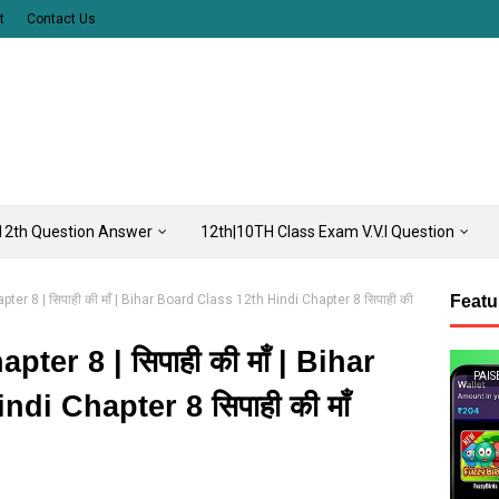
t
Contact Us
12th Question Answer
12th|10TH Class Exam V.V.I Question
ter 8 | सिपाही की माँ | Bihar Board Class 12th Hindi Chapter 8 सिपाही की
Featu
ter 8 | सिपाही की माँ | Bihar
PAIS
di Chapter 8 सिपाही की माँ