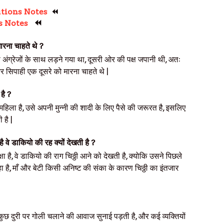
utions Notes
⏪
⏪
s Notes
ारना चाहते थे ?
 अंग्रेजों के साथ लड़ने गया था, दूसरी ओर की पक्ष जपानी थी, अतः
 सिपाही एक दूसरे को मारना चाहते थे
|
है ?
 महिला है, उसे अपनी मुन्नी की शादी के लिए पैसे की जरूरत है, इसलिए
 है |
ै वे डाकियो की रह क्यों देखती है ?
ा है, वे डाकियो की राग चिठ्ठी आने को देखती है, क्योकि उसने पिछले
 रहा है, माँ और बेटी किसी अनिष्ट की संका के कारण चिठ्ठी का इंतजार
कुछ दुरी पर गोली चलाने की आवाज सुनाई पड़ती है, और कई व्यक्तियों