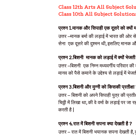
Class 12th Arts All Subject Sol
Class 10th All Subject Solution
प्रश्न
1.
मानक और सिपाही एक दूसरे को क्यों म
उत्तर
–
मानक बर्मा की लड़ाई में भारत की ओर से
सेना
एक दूसरे की दुश्मन थी, इसलिए मानक और
प्रश्न
2.
बिशनी
मानक को लड़ाई में क्यों भेजती 
उत्तर
–
बिशनी
एक निम्न मध्यवर्गीय परिवार की
मानव को पैसे कमाने के उद्देश्य से लड़ाई में भेजती
प्रश्न
3.
बिशनी और मुन्नी को किसकी प्रतीक्षा ह
उत्तर
– बिशनी को अपने सिपाही पुत्र की प्रतीक्ष
चिठ्ठी में लिखा था, की वे वर्मा के लड़ाई पर जा
करती है |
प्रश्न
4.
रात में बिशनी सपना क्या देखती है ?
उत्तर
– रात में बिशनी भयानक सपना देखती है, 