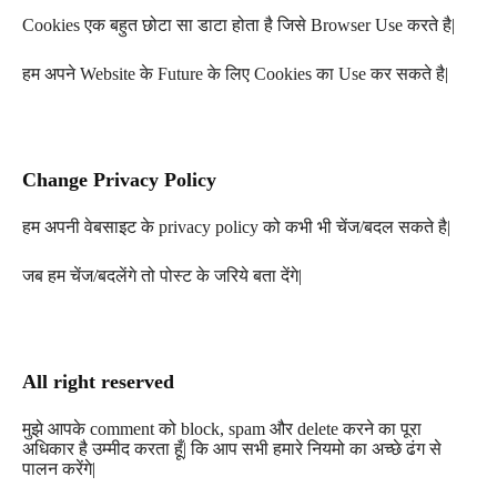
Cookies
एक बहुत छोटा सा डाटा होता है जिसे
Browser Use
करते है
|
हम अपने
Website
के
Future
के लिए
Cookies
का
Use
कर सकते है
|
Change Privacy Policy
हम अपनी वेबसाइट के
privacy policy
को कभी भी चेंज/बदल सकते है
|
जब हम चेंज/बदलेंगे तो पोस्ट के जरिये बता देंगे
|
All right reserved
मुझे आपके
comment
को
block, spam
और
delete
करने का पूरा
अधिकार है उम्मीद करता हूँ| कि आप सभी हमारे नियमो का अच्छे ढंग से
पालन करेंगे
|