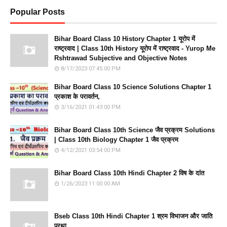
Popular Posts
Bihar Board Class 10 History Chapter 1 यूरोप में
राष्ट्रवाद | Class 10th History यूरोप में राष्ट्रवाद - Yurop Me
Rshtrawad Subjective and Objective Notes
8/17/2023 07:45:00 PM
Bihar Board Class 10 Science Solutions Chapter 1
प्रकाश के परावर्तन,
3/16/2021 01:43:00 PM
Bihar Board Class 10th Science जैव प्रक्रम Solutions
| Class 10th Biology Chapter 1 जैव प्रक्रम
4/12/2021 03:54:00 PM
Bihar Board Class 10th Hindi Chapter 2 विष के दांत
1/26/2023 11:00:00 AM
Bseb Class 10th Hindi Chapter 1 श्रम विभाजन और जाति
प्रथा