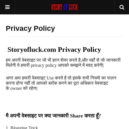
Privacy Policy
Storyofluck.com
Privacy Policy
हम अपनी वेबसाइट पर जो भी ज्ञान शेयर करते है
,
और यहाँ से जो जानकारी
मिलेगी ये हमारी
privacy policy
आपको समझने में मदद करेगी
|
अगर आप हमारी वेबसाइट
Use
करते है तो इसके सभी नियमो का पालन
करना होगा नहीं तो आपको ब्लॉक करने का पूरा अधिकार वेबसाइट
के
owner
को रहेगा
|
मै अपनी वेबसाइट पर क्या जानकारी
Share
करता हूँ
?
1. Blogging Trick