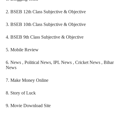
2. BSEB 12th Class Subjective & Objective
3.
BSEB 10th Class Subjective & Objective
4.
BSEB 9th Class Subjective & Objective
5. Mobile Review
6. News , Political News, IPL News , Cricket News , Bihar
News
7. Make Money Online
8. Story of Luck
9. Movie Download Site