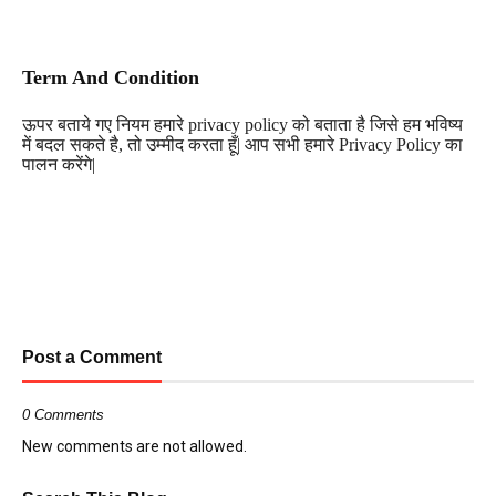
Term And Condition
ऊपर बताये गए नियम हमारे
privacy policy
को बताता है जिसे हम भविष्य
में बदल सकते है
,
तो उम्मीद करता हूँ| आप सभी हमारे
Privacy Policy
का
पालन करेंगे
|
Post a Comment
0 Comments
New comments are not allowed.