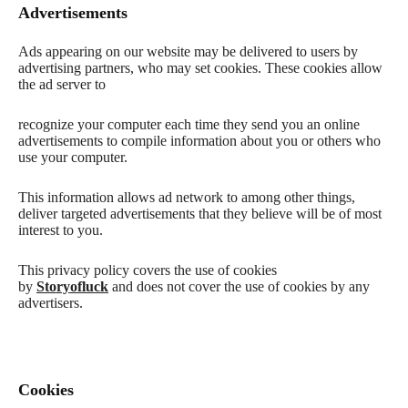
Advertisements
Ads appearing on our website may be delivered to users by
advertising partners, who may set cookies. These cookies allow
the ad server to
recognize your computer each time they send you an online
advertisements to compile information about you or others who
use your computer.
This information allows ad network to among other things,
deliver targeted advertisements that they believe will be of most
interest to you.
This privacy policy covers the use of cookies
by
Storyofluck
and does not cover the use of cookies by any
advertisers.
Cookies