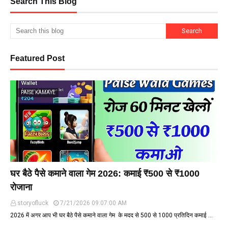
Search This Blog
Featured Post
PAISE KAMAYE
घर बैठे पैसे कमाने वाला गेम 2026: कमाई ₹500 से ₹1000
रोजाना
storyofluck
7/21/2026 09:07:00 AM
2026 में अगर आप भी घर बैठे पैसे कमाने वाला गेम के मदद से ₹500 से ₹1000 प्रतिदिन कमाई …