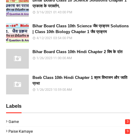
Bihar Board Class 10 Science Solutions Chapter 1
प्रकाश के परावर्तन,
3/16/2021 01:43:00 PM
Bihar Board Class 10th Science जैव प्रक्रम Solutions
| Class 10th Biology Chapter 1 जैव प्रक्रम
4/12/2021 03:54:00 PM
Bihar Board Class 10th Hindi Chapter 2 विष के दांत
1/26/2023 11:00:00 AM
Bseb Class 10th Hindi Chapter 1 श्रम विभाजन और जाति
प्रथा
1/26/2023 10:59:00 AM
Labels
Game
3
Paise Kamaye
9