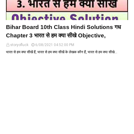
Bihar Board 10th Class Hindi Solutions गध
Chapter 3 भारत से हम क्या सीखे Objective,
storyofluck
6/08/2021 04:52:00 PM
भारत से हम क्या सीखें हैं, भारत से हम क्या सीखें के लेखक कौन हैं, भारत से हम क्या सीखे…