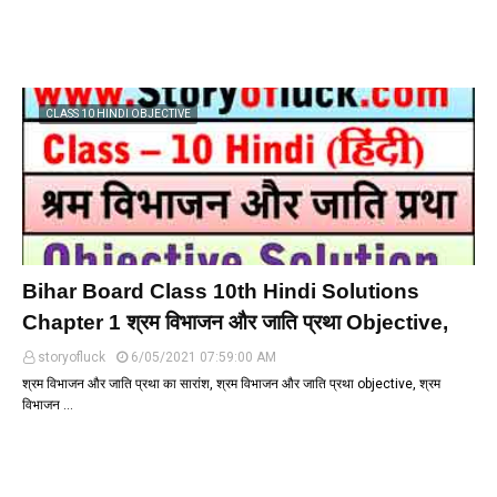
CLASS 10 HINDI OBJECTIVE
Bihar Board Class 10th Hindi Solutions
Chapter 1 श्रम विभाजन और जाति प्रथा Objective,
storyofluck
6/05/2021 07:59:00 AM
श्रम विभाजन और जाति प्रथा का सारांश, श्रम विभाजन और जाति प्रथा objective, श्रम
विभाजन …