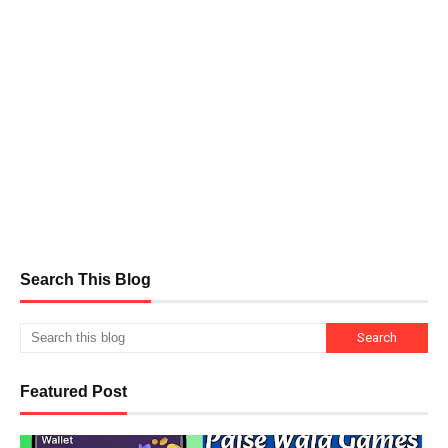
Search This Blog
Featured Post