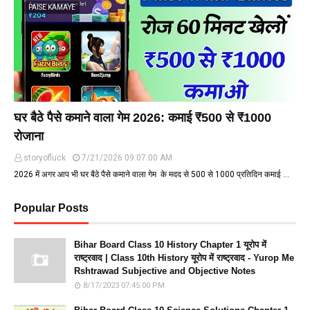
PAISE KAMAYE
घर बैठे पैसे कमाने वाला गेम 2026: कमाई ₹500 से ₹1000
रोजाना
storyofluck
7/21/2026 09:07:00 AM
2026 में अगर आप भी घर बैठे पैसे कमाने वाला गेम के मदद से ₹500 से ₹1000 प्रतिदिन कमाई …
Popular Posts
Bihar Board Class 10 History Chapter 1 यूरोप में
राष्ट्रवाद | Class 10th History यूरोप में राष्ट्रवाद - Yurop Me
Rshtrawad Subjective and Objective Notes
8/17/2023 07:45:00 PM