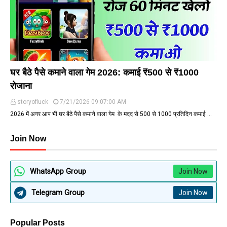
घर बैठे पैसे कमाने वाला गेम 2026: कमाई ₹500 से ₹1000
रोजाना
storyofluck
7/21/2026 09:07:00 AM
2026 में अगर आप भी घर बैठे पैसे कमाने वाला गेम के मदद से ₹500 से ₹1000 प्रतिदिन कमाई …
Join Now
WhatsApp Group
Join Now
Telegram Group
Join Now
Popular Posts