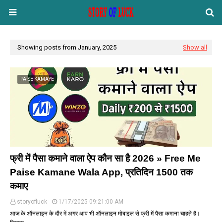
Showing posts from January, 2025
Show all
PAISE KAMAYE
फ्री में पैसा कमाने वाला ऐप कौन सा है 2026 » Free Me
Paise Kamane Wala App, प्रतिदिन 1500 तक
कमाए
storyofluck
1/17/2025 09:21:00 AM
आज के ऑनलाइन के दौर में अगर आप भी ऑनलाइन मोबाइल से फ्री में पैसा कमाना चाहते है।