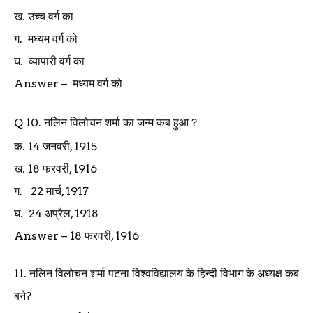
ख. उच्च वर्ग का
ग.
मध्यम वर्ग को
घ.
व्यापारी वर्ग का
Answer
–
मध्यम वर्ग को
Q
10.
नलिन विलोचन शर्मा का जन्म कब हुआ
?
क. 14
जनवरी
, 1915
ख. 18
फरवरी
, 1916
ग. 22
मार्च
, 1917
घ. 24
अप्रैल
, 1918
Answer
–
18
फरवरी
, 1916
11.
नलिन विलोचन शर्मा पटना विश्वविद्यालय के हिन्दी विभाग के अध्यक्ष कब
बने
?