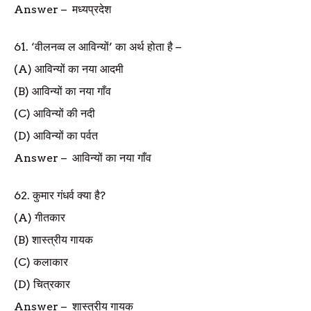
Answer
–
मध्यप्रदेश
61. ‘
वीलनव्व ल आविन्यों
’
का अर्थ होता है
–
(A)
आविन्यों का नया आदमी
(B)
आविन्यों का नया गाँव
(C)
आविन्यों की नदी
(D)
आविन्यों का पर्वत
Answer
–
आविन्यों का नया गाँव
62.
कुमार गंधर्व क्या है
?
(A)
गीतकार
(B)
शास्त्रीय गायक
(C)
कलाकार
(D)
चित्रकार
Answer
–
शास्त्रीय गायक