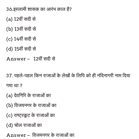
36.
इस्लामी शासक का आरंभ काल है
?
(a) 12
वीं सदी से
(b) 13
वीं सदी से
(c) 14
वीं सदी से
(d) 15
वीं सदी से
Answer
–
12
वीं सदी से
37.
पहले-पहल किन राजाओं के लेखों के लिपि को ही नंदिनागरी नाम दिया
गया था
?
(a)
देवगिरि के राजाओं का
(b)
विजयनगर के राजाओं का
(c)
राष्ट्रकूट के राजाओं का
(d)
चोल राजाओं का
Answer
–
विजयनगर के राजाओं का