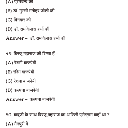
(A)
प्रेमचन्द की
(B)
डॉ. मुरली मनोहर जोशी की
(C)
दिनकर की
(D)
डॉ. रामविलास शर्मा की
Answer
–
डॉ. रामविलास शर्मा की
49.
बिरजू महाराज की शिष्या हैं
–
(A)
रेशमी बाजपेयी
(B)
रश्मि वाजपेयी
(C)
रेशमा बाजपेयी
(D)
कल्पना बाजपेयी
Answer
–
कल्पना बाजपेयी
50.
बाबूजी के साथ बिरजू महाराज का आखिरी प्रोग्राम कहाँ था
?
(A)
मैनपुरी में