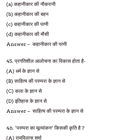
(a)
कहानीकार की नौकरानी
(b)
कहानीकार की बहन
(c)
कहानीकार की पत्नी
(d)
कहानीकार की मौसी
Answer
–
कहानीकार की पत्नी
45.
प्रगतिशील आलोचना का विकास होता है-
(A)
धर्म के ज्ञान से
(B)
साहित्य की परम्परा के ज्ञान से
(C)
कला के ज्ञान से
(D)
इतिहास के ज्ञान से
Answer
–
साहित्य की परम्परा के ज्ञान से
46. ‘
परम्परा का मूल्यांकन
’
किसकी कृति है
?
(A)
रामविलास शर्मा