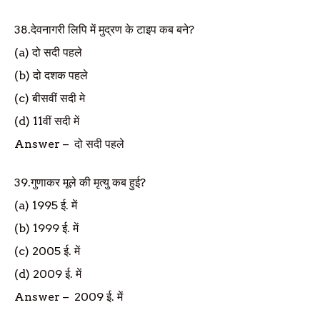
38.
देवनागरी लिपि में मुद्रण के टाइप कब बने
?
(a)
दो सदी पहले
(b)
दो दशक पहले
(c)
बीसवीं सदी मे
(d) 11
वीं सदी में
Answer
–
दो सदी पहले
39.
गुणाकर मूले की मृत्यु कब हुई
?
(a) 1995
ई. में
(b) 1999
ई. में
(c) 2005
ई. में
(d) 2009
ई. में
Answer
–
2009
ई. में