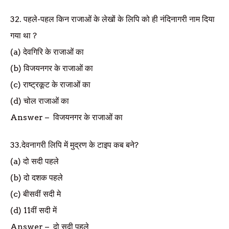
32.
पहले-पहल किन राजाओं के लेखों के लिपि को ही नंदिनागरी नाम दिया
गया था
?
(a)
देवगिरि के राजाओं का
(b)
विजयनगर के राजाओं का
(c)
राष्ट्रकूट के राजाओं का
(d)
चोल राजाओं का
Answer
–
विजयनगर के राजाओं का
33.
देवनागरी लिपि में मुद्रण के टाइप कब बने
?
(a)
दो सदी पहले
(b)
दो दशक पहले
(c)
बीसवीं सदी मे
(d) 11
वीं सदी में
Answer
–
दो सदी पहले