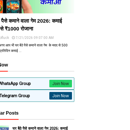
े पैसे कमाने वाला गेम 2026: कमाई
से ₹1000 रोजाना
ofluck
7/21/2026 09:07:00 AM
अगर आप भी घर बैठे पैसे कमाने वाला गेम के मदद से ₹500
 प्रतिदिन कमाई …
 Now
WhatsApp Group
Join Now
Telegram Group
Join Now
ar Posts
घर बैठे पैसे कमाने वाला गेम 2026: कमाई