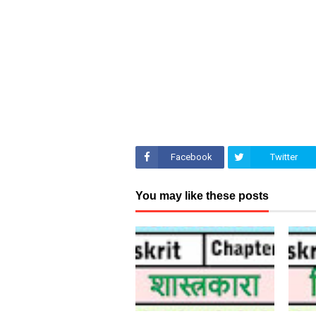
Facebook
Twitter
You may like these posts