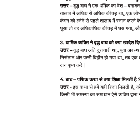
उत्तर –
वृद्ध बाघ ने एक धर्मिक का वेश – बना
तालाब में अधिक से अधिक कीचड़ था,, एक लोभी
कंगन को ल्नेने से पहले तालाब में स्नान करन
घुसा तो वह अधिकाधिक कीचड़ में धस गया,, औ
3. धार्मिक व्यक्ति ने वृद्ध बाघ को क्या उपदेश दि
उत्तर –
वृद्ध बाघ अति दुराचारी था,, युवा अवस्
निसंतान और पत्नी विहीन हो गया था,, तब एक धा
दान पूण्य करे |
4. बाघ – पथिक कथा से क्या शिक्षा मिलती है 
उत्तर -
इस कथा से हमें यही शिक्षा मिलती है,,
किसी भी समस्या का समाधान ऐसे व्यक्ति द्वार