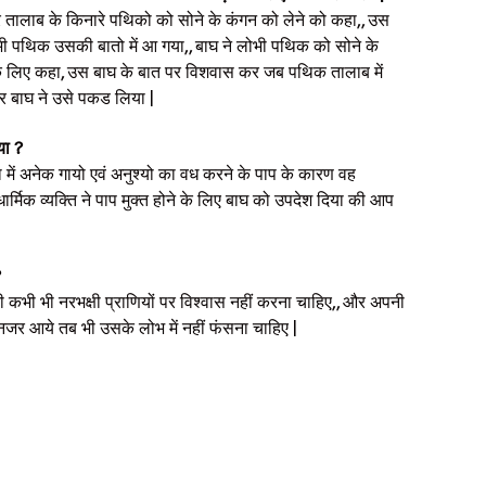
कर तालाब के किनारे पथिको को सोने के कंगन को लेने को कहा,, उस
 पथिक उसकी बातो में आ गया,, बाघ ने लोभी पथिक को सोने के
े के लिए कहा, उस बाघ के बात पर विशवास कर जब पथिक तालाब में
र बाघ ने उसे पकड लिया |
या ?
था में अनेक गायो एवं अनुश्यो का वध करने के पाप के कारण वह
र्मिक व्यक्ति ने पाप मुक्त होने के लिए बाघ को उपदेश दिया की आप
?
 की कभी भी नरभक्षी प्राणियों पर विश्वास नहीं करना चाहिए,, और अपनी
ा नजर आये तब भी उसके लोभ में नहीं फंसना चाहिए |