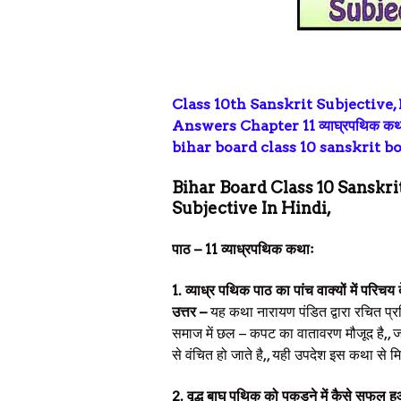
Class 10th Sanskrit Subjective,
Answers Chapter 11 व्याघ्रपथिक क
bihar board class 10 sanskrit book so
Bihar Board Class 10 Sanskrit 
Subjective In Hindi,
पाठ – 11 व्याध्रपथिक कथाः
1. व्याध्र पथिक पाठ का पांच वाक्यों में परिचय 
उत्तर –
यह कथा नारायण पंडित द्वारा रचित प्रसि
समाज में छल – कपट का वातावरण मौजूद है,, ज
से वंचित हो जाते है,, यही उपदेश इस कथा से मि
2. वृद्ध बाघ पथिक को पकड़ने में कैसे सफल 