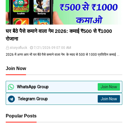
घर बैठे पैसे कमाने वाला गेम 2026: कमाई ₹500 से ₹1000
रोजाना
storyofluck
7/21/2026 09:07:00 AM
2026 में अगर आप भी घर बैठे पैसे कमाने वाला गेम के मदद से ₹500 से ₹1000 प्रतिदिन कमाई …
Join Now
WhatsApp Group
Join Now
Telegram Group
Join Now
Popular Posts