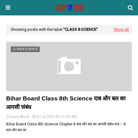
Showing posts with the label
CLASS 8 SCIENCE
Show all
CLASS 8 SCIENCE
Bihar Board Class 8th Science दाब और बल का
आपसी संबंध
storyofluck
8/14/2022 08:31:00 AM
Bihar Board Class 8th Science Chapter 8 दाब और बल का आपसी संबंध पाठ – 8
दाब और बल का …