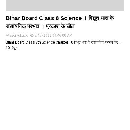
Bihar Board Class 8 Science । विद्युत धारा के
रासायनिक प्रभाव । प्रकाश के खेल
storyofluck
5/17/2022 09:46:00 AM
Bihar Board Class 8th Science Chapter 10 विधुत धारा के रासायनिक प्रभाव पाठ –
10 विधुत …