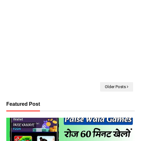
Older Posts
Featured Post
PAISE KAMAYE