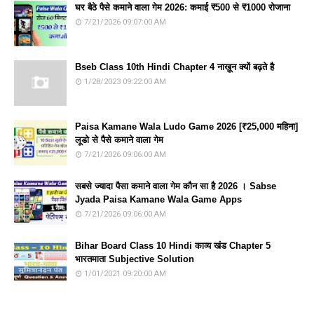
घर बैठे पैसे कमाने वाला गेम 2026: कमाई ₹500 से ₹1000 रोजाना
7/21/2026 09:07:00 AM
Bseb Class 10th Hindi Chapter 4 नाख़ून क्यों बढ़ते है
1/28/2023 09:22:00 AM
Paisa Kamane Wala Ludo Game 2026 [₹25,000 महिना]
लूडो से पैसे कमाने वाला गेम
7/21/2026 09:06:00 AM
सबसे ज्यादा पैसा कमाने वाला गेम कौन सा है 2026 । Sabse
Jyada Paisa Kamane Wala Game Apps
7/21/2026 09:06:00 AM
Bihar Board Class 10 Hindi काव्य खंड Chapter 5
भारतमाता Subjective Solution
1/01/2021 09:20:00 AM