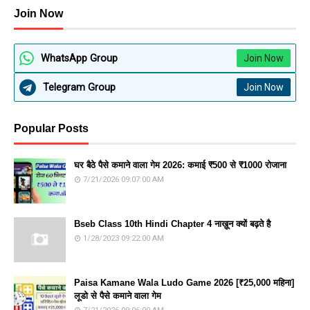
Join Now
WhatsApp Group
Join Now
Telegram Group
Join Now
Popular Posts
घर बैठे पैसे कमाने वाला गेम 2026: कमाई ₹500 से ₹1000 रोजाना
7/21/2026 09:07:00 AM
Bseb Class 10th Hindi Chapter 4 नाख़ून क्यों बढ़ते है
1/28/2023 09:22:00 AM
Paisa Kamane Wala Ludo Game 2026 [₹25,000 महिना]
लूडो से पैसे कमाने वाला गेम