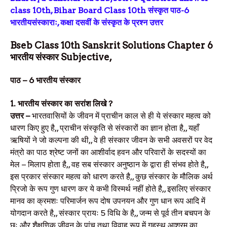
class 10th, Bihar Board Class 10th संस्कृत पाठ-6
भारतीयसंस्काराः, कक्षा दसवीं के संस्कृत के प्रश्न उत्तर
Bseb Class 10th Sanskrit Solutions Chapter 6
भारतीय संस्कार Subjective,
पाठ – 6 भारतीय संस्कार
1. भारतीय संस्कार का सरांश लिखे ?
उत्तर –
भारतवासियों के जीवन में प्राचीन काल से ही ये संस्कार महत्व को
धारण किए हुए है,, प्राचीन संस्कृति से संस्कारों का ज्ञान होता है,, यहाँ
ऋषियों ने जो कल्पना की थी,, वे ही संस्कार जीवन के सभी अवसरों पर वेद
मंत्रो का पाठ श्रेष्ट जनों का आशीर्वाद हवन और परिवारों के सदस्यों का
मेल – मिलाप होता है,, वह सब संस्कार अनुष्ठान के द्वारा ही संभव होते है,,
इस प्रकार संस्कार महत्व को धारण करते है,, कुछ संस्कार के मौलिक अर्थ
प्रिजो के रूप गुण धारण कर ये कभी विस्मर्थ नहीं होते है,, इसलिए संस्कार
मानव का क्रमशः परिमार्जन रूप दोष उपनयन और गुण धान रूप आदि में
योगदान करते है,, संस्कार प्रायः 5 विधि के है,, जन्म से पूर्व तीन बचपन के
छः और शैक्षणिक जीवन के पांच तथा विवाह रूप में गृहस्थ आश्रम का