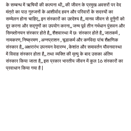
के सम्बन्ध में ऋषियों की कल्पना थी,, की जीवन के प्रमुख अवसरों पर वेद
मंत्रो का पाठ गुरुजनों के आशीर्वाद हवन और परिवारों के सदस्यों का
सम्मेलन होना चाहिए,, इन संस्कारों का उद्द्देश्य है,, मानव जीवन से दुर्गुणों को
दूर करना और सद्गुणों का उपयोग करना,, जन्म पूर्व तीन गर्भधान पुंसवन और
सिम्न्न्तोनयन संस्कार होते है,, शैशवास्था में छः संस्कार होते है,, जातकर्म ,
नामकरण, निष्क्रमण , अन्नप्राशन , चूडाकर्म और कर्णवेदा पांच शैक्षणिक
संस्कार है,, अक्षरारंभ उपनयन वेदारम्भ , केशांत और समावर्तन यौवनवास्था
में विवाह संस्कार होता है,, तथा व्यक्ति की मृत्यु के बाद उसका अंतिम
संस्कार किया जाता है,, इस प्रकार भारतीय जीवन में कुल 16 संस्कारों का
प्रवाधान किया गया है |