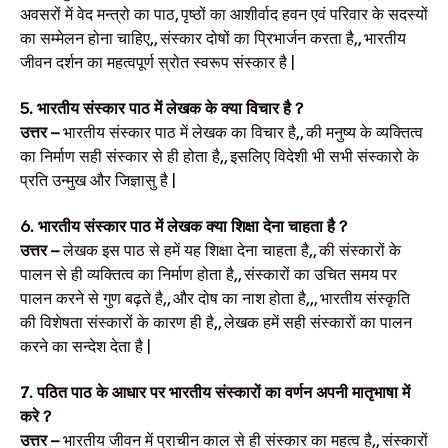
अवसरों में वेद मन्त्रो का पाठ, पृष्ठों का आशीर्वाद हवन एवं परिवार के सदस्यों
का सम्मेलन होना चाहिए,, संस्कार दोषों का प्रिभार्जन करता है,, भारतीय
जीवन दर्शन का महत्वपूर्ण स्रोत स्वरूप संस्कार है |
5. भारतीय संस्कार पाठ में लेखक के क्या विचार है ?
उत्तर –
भारतीय संस्कार पाठ में लेखक का विचार है,, की मनुष्य के व्यक्तित्व
का निर्माण सही संस्कार से ही होता है,, इसलिए विदेशी भी सभी संस्कारो के
प्रति उन्मुख और जिज्ञासु है |
6. भारतीय संस्कार पाठ में लेखक क्या शिक्षा देना चाहता है ?
उत्तर –
लेखक इस पाठ से हमें यह शिक्षा देना चाहता है,, की संस्कारों के
पालन से ही व्यक्तित्व का निर्माण होता है,, संस्कारों का उचित समय पर
पालन करने से गुण बढ़ते है,, और दोष का नाश होता है,,, भारतीय संस्कृति
की विशेषता संस्कारों के कारण ही है,, लेखक हमें सही संस्कारों का पालन
करने का सन्देश देता है |
7. पठित पाठ के आधार पर भारतीय संस्कारों का वर्णन अपनी मातृभाषा में
करे ?
उत्तर –
भारतीय जीवन में प्राचीन काल से ही संस्कार का महत्व है,, संस्कारों