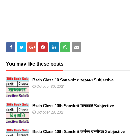
You may like these posts
Bseb Class 10 Sanskrit शास्त्रकारा Subjective
October 30, 2021
Bseb Class 10th Sanskrit विश्वशांति Subjective
October 28, 2021
Bseb Class 10th Sanskrit कर्णस्य दानवीरता Subjective