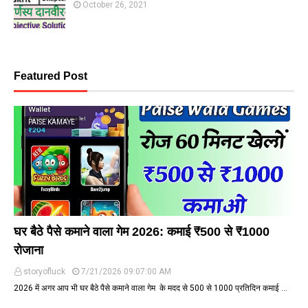
October 26, 2021
Featured Post
PAISE KAMAYE
घर बैठे पैसे कमाने वाला गेम 2026: कमाई ₹500 से ₹1000
रोजाना
storyofluck
7/21/2026 09:07:00 AM
2026 में अगर आप भी घर बैठे पैसे कमाने वाला गेम के मदद से ₹500 से ₹1000 प्रतिदिन कमाई …