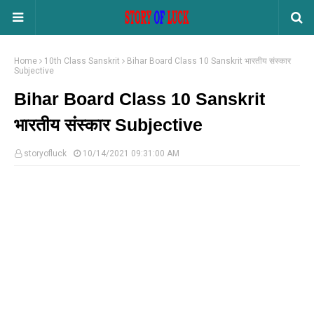
Home
10th Class Sanskrit
Bihar Board Class 10 Sanskrit भारतीय संस्कार
Subjective
Bihar Board Class 10 Sanskrit
भारतीय संस्कार Subjective
storyofluck
10/14/2021 09:31:00 AM