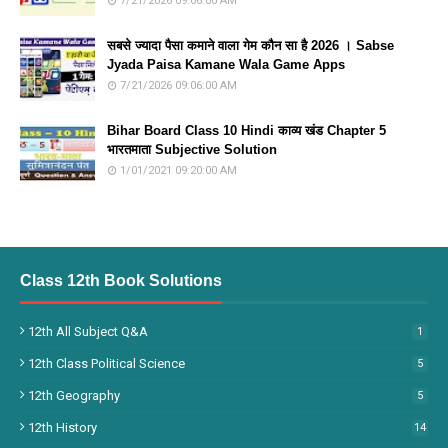
7/21/2026 09:06:00 AM
सबसे ज्यादा पैसा कमाने वाला गेम कौन सा है 2026 । Sabse
Jyada Paisa Kamane Wala Game Apps
7/21/2026 09:06:00 AM
Bihar Board Class 10 Hindi काव्य खंड Chapter 5
भारतमाता Subjective Solution
1/01/2021 09:20:00 AM
Class 12th Book Solutions
12th All Subject Q&A
1
12th Class Political Science
5
12th Geography
5
12th History
14