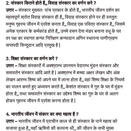
2. संस्कार कितने होते है,, विवाह संस्कार का वर्णन करे ?
उत्तर –
संस्कार मुख्यतः पांच प्रकार के होते है,, भारतीय जीवन दर्शन का
महत्वपूर्ण स्रोत विवाह संस्कार ही है,, विवाह संस्कार होने पर ही वस्तुतः
मनुष्य गृहस्य जीवन में प्रवेश करता है,, विवाह एक पवित्र संस्कार है,, जिसमे
अनेक प्रकार के कर्मकांड होते है,, उनमे वचन देना मंडप बनाना वधु के घर
वर पक्ष का स्वागत कन्या निरिक्षण कन्यादान अगिन स्थापना पाणीग्रहण
सप्तपदी सिन्दुदान आदि प्रमुख है |
3. शिक्षा संस्कार का वर्णन करे ?
उत्तर –
शिक्षा संस्कारों में अक्श्राम्भ उपनयन वेदारम्भ मुंडन संस्कार और
समावर्तन संस्कार आदि आते है | अक्श्रम्भ में बच्चा अक्षर लेखन और अंक
लेखन आरम्भ शिष्य को अपने घर में लाना होता है,, वहां शिष्य शिक्षा के नियमो
का पालन करते हुए अध्ययन करते है,, केशांत संस्कार में गुरु के घर में मुंडन
होता है,, तथा समावर्तन संस्कार का उद्देश्य शिष्य का गुरु के घर से अलग
होकर गृहस्य जीवन में प्रवेश करना होता है |
4. भारतीय जीवन में संकार का क्या महत्व है ?
उत्तर –
भारतीय जीवन में प्राचीन काल से ही संस्कार के पाने महत्व को
सजाया हुआ है,,यहाँ ऋषियो की कल्पना थी,, की जीवन के सभी मुख्य