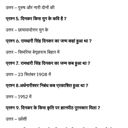
उत्तर –
पुरुष और नारी दोनों की
प्रश्न
5.
दिनकर किस युग के कवि है
?
उत्तर –
छायावादोत्तर युग के
प्रश्न
6.
रामधारी सिंह दिनकर का जन्म कहां हुआ था
?
उत्तर –
सिमरिया बेगूसराय बिहार में
प्रश्न
7.
रामधारी सिंह दिनकर का जन्म कब हुआ था
?
उत्तर –
23 सितंबर 1908 में
प्रश्न
8.
अर्धनारीश्वर निबंध कब प्रकाशित हुआ था
?
उत्तर –
1952 में
प्रश्न
9.
दिनकर के किस कृति पर ज्ञानपीठ पुरस्कार मिला
?
उत्तर –
उर्वशी