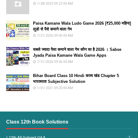
1/28/2023 09:22:00 AM
Paisa Kamane Wala Ludo Game 2026 [₹25,000 महिना]
लूडो से पैसे कमाने वाला गेम
7/21/2026 09:06:00 AM
सबसे ज्यादा पैसा कमाने वाला गेम कौन सा है 2026 । Sabse
Jyada Paisa Kamane Wala Game Apps
7/21/2026 09:06:00 AM
Bihar Board Class 10 Hindi काव्य खंड Chapter 5
भारतमाता Subjective Solution
1/01/2021 09:20:00 AM
Class 12th Book Solutions
12th All Subject Q&A
1