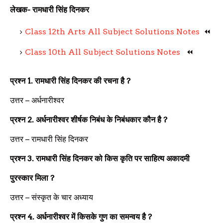
लेखक- रामधारी सिंह दिनकर
Class 12th Arts All Subject Solutions Notes
⏪
Class 10th All Subject Solutions Notes
⏪
प्रश्न 1.
रामधारी सिंह दिनकर की रचना है
?
उत्तर –
अर्धनारीश्वर
प्रश्न
2.
अर्धनारीश्वर शीर्षक निबंध के निबंधकार कौन है
?
उत्तर –
रामधारी सिंह दिनकर
प्रश्न
3.
रामधारी सिंह दिनकर को किस कृति पर साहित्य अकादमी
पुरस्कार मिला
?
उत्तर –
संस्कृत के चार अध्याय
प्रश्न
4.
अर्धनारीश्वर में किसके गुण का समन्वय है
?