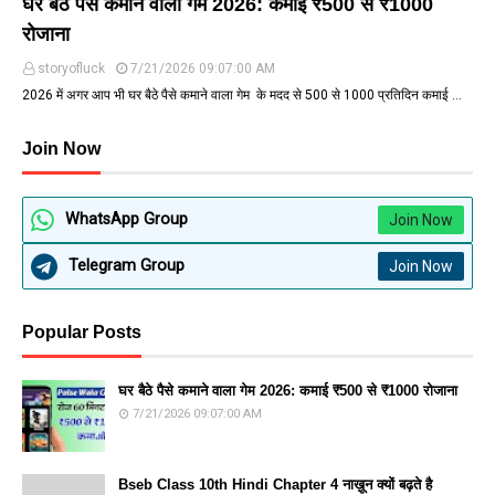
घर बैठे पैसे कमाने वाला गेम 2026: कमाई ₹500 से ₹1000
रोजाना
storyofluck
7/21/2026 09:07:00 AM
2026 में अगर आप भी घर बैठे पैसे कमाने वाला गेम के मदद से ₹500 से ₹1000 प्रतिदिन कमाई …
Join Now
WhatsApp Group
Join Now
Telegram Group
Join Now
Popular Posts
घर बैठे पैसे कमाने वाला गेम 2026: कमाई ₹500 से ₹1000 रोजाना
7/21/2026 09:07:00 AM
Bseb Class 10th Hindi Chapter 4 नाख़ून क्यों बढ़ते है