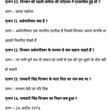
प्रश्न
10.
दिनकर की पहली कविता की पत्रिका में प्रकाशित हुई थी
?
उत्तर –
छात्र सहोदर
प्रश्न
11.
अर्धनारीश्वर क्या है
?
उत्तर –
अर्धनारीश्वर एक भारतीय प्रतीक है जिसमें दिनकर अपना मानचि ता
आदर्श निरूपित देखते हैं
प्रश्न
12.
दिनकर अर्धनारीश्वर के माध्यम से क्या कहना चाहते हैं
?
उत्तर –
नर नारी पूर्ण रूप से समान एवं उनमें से एक की गुण दूसरे के दोष नहीं
हो सकते
प्रश्न
13.
रामधारी सिंह दिनकर के माता पिता का नाम क्या था
?
उत्तर –
मनरूप देवी एवं रवि सिंह
प्रश्न
14.
रामधारी सिंह दिनकर का निधन कब हुआ
?
उत्तर –
24 अप्रैल 1974