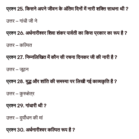
प्रश्न
25.
किसने अपने जीवन के अंतिम दिनों में नारी शक्ति साधना थी
?
उत्तर –
गांधी जी ने
प्रश्न
26.
अर्धनारीश्वर शिवा शंकर पार्वती का किस प्रकार का रूप है
?
उत्तर –
कल्पित
प्रश्न
27.
निम्नलिखित में कौन सी रचना दिनकर जी की नारी है
?
उत्तर –
जूठन
प्रश्न
28.
युद्ध और शांति की समस्या पर लिखी गई काव्यकृति है
?
उत्तर –
कुरुक्षेत्र
प्रश्न
29.
गांधारी थी
?
उत्तर –
दुर्योधन की मां
प्रश्न
30.
अर्धनारीश्वर कल्पित रूप है
?