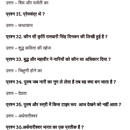
उत्तर –
शिव और पार्वती का
प्रश्न
31.
प्रेमचंद्र थे
?
उत्तर –
कथाकार
प्रश्न
32.
कौन सी कृतिं रामधारी सिंह दिनकर की लिखी हुई है
?
उत्तर –
शुद्ध कविता की खोज
प्रश्न
33.
बुद्ध और महावीर ने नारियों को कौन सा अधिकार दिया
?
उत्तर –
भिक्षुणी होने का
प्रश्न
34.
पुरुष जब नारी का गुण ले लेता है तब वह क्या बन जाता है
?
उत्तर –
देवता
प्रश्न
35.
पुरुष और स्त्री में किस टाइम रूप आज देखने को नहीं आता
?
उत्तर –
अर्धनारीश्वर
प्रश्न
36.
अर्धनारीश्वर भारत का एक प्रतीक है
?