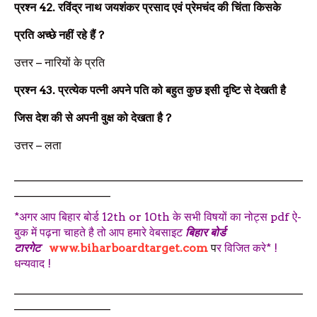
प्रश्न
42.
रविंद्र नाथ जयशंकर प्रसाद एवं प्रेमचंद की चिंता किसके
प्रति अच्छे नहीं रहे हैं
?
उत्तर –
नारियों के प्रति
प्रश्न
43.
प्रत्येक पत्नी अपने पति को बहुत कुछ इसी दृष्टि से देखती है
जिस देश की से अपनी वुक्ष को देखता है
?
उत्तर –
लता
___________________________________________________
_________________
*अगर आप बिहार बोर्ड 12th or 10th के सभी विषयों का नोट्स pdf ऐ-
बुक में पढ़ना चाहते है तो आप हमारे वेबसाइट
बिहार बोर्ड
टारगेट
www.biharboardtarget.com
प
र विजित करे* !
धन्यवाद !
___________________________________________________
_________________