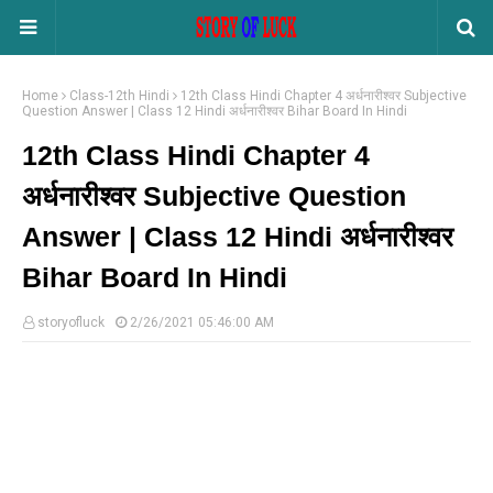
Home
Class-12th Hindi
12th Class Hindi Chapter 4 अर्धनारीश्वर Subjective
Question Answer | Class 12 Hindi अर्धनारीश्वर Bihar Board In Hindi
12th Class Hindi Chapter 4
अर्धनारीश्वर Subjective Question
Answer | Class 12 Hindi अर्धनारीश्वर
Bihar Board In Hindi
storyofluck
2/26/2021 05:46:00 AM