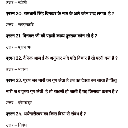
उत्तर –
उर्वशी
प्रश्न
20.
रामधारी सिंह दिनकर के नाम के आगे कौन शब्द लगता है
?
उत्तर –
राष्ट्रकवि
प्रश्न
21.
दिनकर जी की पहली काव्य पुस्तक कौन सी है
?
उत्तर –
प्राण भंग
प्रश्न
22.
दैनिक आज ई के अनुसार यदि पति विचार है तो पत्नी क्या है
?
उत्तर –
भावना
प्रश्न
23.
पुरुष जब नारी का गुण लेता है तब वह देवता बन जाता है किंतु
नारी ज ब पुरुष गुण लेती है तो राक्षसी हो जाती है यह किसका कथन है
?
उत्तर –
प्रेमचंद्र
प्रश्न
24.
अर्धनारीश्वर का किस विद्या से संबंध है
?
उत्तर –
निबंध