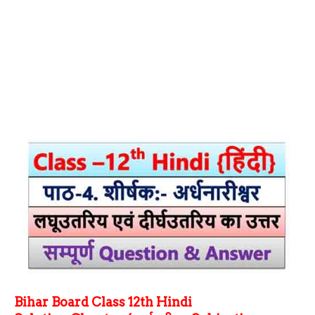
Bihar Board Class 12th Hindi