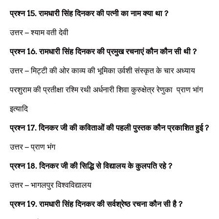
प्रश्न
15.
रामधारी सिंह दिनकर की पत्नी का नाम क्या था
?
उत्तर –
श्याम वती देवी
प्रश्न
16.
रामधारी सिंह दिनकर की प्रमुख रचनाएं कौन कौन सी थी
?
उत्तर –
मिट्टी की ओर काव्य की भूमिका उर्वशी संस्कृत के चार अध्याय
परशुराम की प्रतीक्षा रश्मि रथी अर्धनारी शिवा कुरुक्षेत्र रेणुका प्राण भांग
इत्यादि
प्रश्न
17.
दिनकर जी की कविताओं की पहली पुस्तक कौन प्रकाशित हुई
?
उत्तर –
प्राण भंग
प्रश्न
18.
दिनकर जी की सिद्धि से विद्यालय के कुलपति रहे
?
उत्तर –
भागलपुर विश्वविद्यालय
प्रश्न
19.
रामधारी सिंह दिनकर की सर्वश्रेष्ठ रचना कौन सी है
?