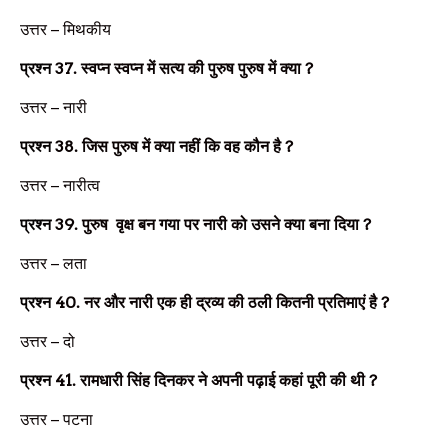
उत्तर –
मिथकीय
प्रश्न
37.
स्वप्न स्वप्न में सत्य की पुरुष पुरुष में क्या
?
उत्तर –
नारी
प्रश्न
38.
जिस पुरुष में क्या नहीं कि वह कौन है
?
उत्तर –
नारीत्व
प्रश्न
39.
पुरुष वृक्ष बन गया पर नारी को उसने क्या बना दिया
?
उत्तर –
लता
प्रश्न
40.
नर और नारी एक ही द्रव्य की ठली कितनी प्रतिमाएं है
?
उत्तर –
दो
प्रश्न
41.
रामधारी सिंह दिनकर ने अपनी पढ़ाई कहां पूरी की थी
?
उत्तर –
पटना