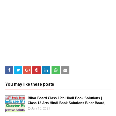
You may like these posts
Bihar Board Class 12th Hindi Book Solutions |
Class 12 Arts Hindi Book Solutions Bihar Board,
July 10, 2021