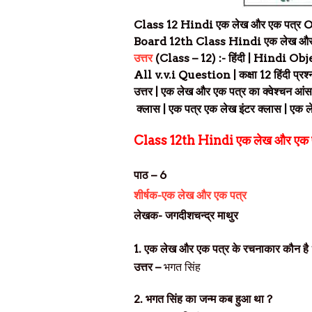
Class 12 Hindi एक लेख और एक पत्र 
Board 12th Class Hindi एक लेख और 
उत्तर
(
Class – 12) :-
हिंदी
| Hindi Obje
All
v.v.i Question |
कक्षा 1
2
हिंदी प्र
उत्तर |
एक लेख और एक पत्र का क्वेश्चन आं
क्लास |
एक पत्र एक लेख इंटर क्लास
| एक ल
Class 12th Hindi
एक लेख और एक
पाठ – 6
शीर्षक-एक लेख और एक पत्र
लेखक- जगदीशचन्द्र माथुर
1.
एक लेख और एक पत्र के रचनाकार कौन है
उत्तर –
भगत सिंह
2.
भगत सिंह का जन्म कब हुआ था
?