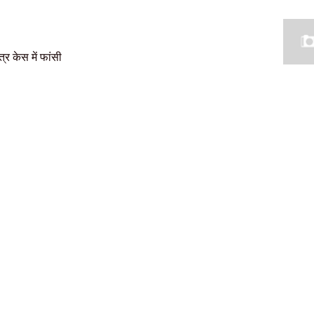
्र केस में फांसी