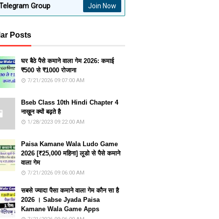
Telegram Group
Join Now
ar Posts
घर बैठे पैसे कमाने वाला गेम 2026: कमाई
₹500 से ₹1000 रोजाना
7/21/2026 09:07:00 AM
Bseb Class 10th Hindi Chapter 4
नाख़ून क्यों बढ़ते है
1/28/2023 09:22:00 AM
Paisa Kamane Wala Ludo Game
2026 [₹25,000 महिना] लूडो से पैसे कमाने
वाला गेम
7/21/2026 09:06:00 AM
सबसे ज्यादा पैसा कमाने वाला गेम कौन सा है
2026 । Sabse Jyada Paisa
Kamane Wala Game Apps