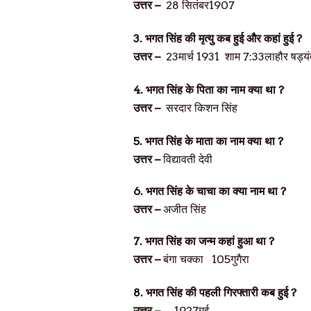
उत्तर –
28
सितंबर
1907
3.
भगत सिंह की मृत्यु कब हुई और कहां हुई
?
उत्तर –
23
मार्च
1931
शाम
7:33
लाहौर षड्यंत
4.
भगत सिंह के पिता का नाम क्या था
?
उत्तर –
सरदार किशन सिंह
5.
भगत सिंह के माता का नाम क्या था
?
उत्तर –
विद्यावती देवी
6.
भगत सिंह के चाचा का क्या नाम था
?
उत्तर –
अजीत सिंह
7.
भगत सिंह का जन्म कहां हुआ था
?
उत्तर –
बंगा चक्का
105
गुगैरा
8.
भगत सिंह की पहली गिरफ्तारी कब हुई
?
उत्तर –
1927
मई