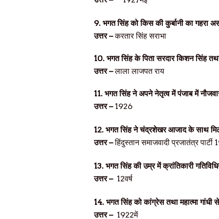
9.
भगत सिंह को किस की कुर्बानी का गहरा अस
उत्तर –
करतार सिंह सराभा
10.
भगत सिंह के पिता सरदार किशन सिंह त
उत्तर –
लाला लाजपत राय
11.
भगत सिंह ने अपने नेतृत्व में पंजाब में 
उत्तर –
1926
12.
भगत सिंह ने चंद्रशेखर आजाद के साथ 
उत्तर –
हिंदुस्तान समाजवादी प्रजातंत्र पार्टी 
13.
भगत सिंह की उम्र में क्रांतिकारी गतिविधिय
उत्तर –
12
वर्ष
14.
भगत सिंह को कांग्रेस तथा महात्मा गांधी 
उत्तर –
1922
में