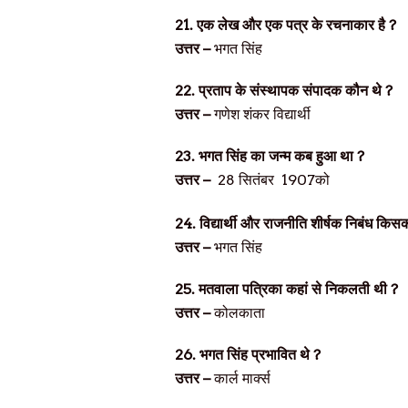
21.
एक लेख और एक पत्र के रचनाकार है
?
उत्तर –
भगत सिंह
22.
प्रताप के संस्थापक संपादक कौन थे
?
उत्तर –
गणेश शंकर विद्यार्थी
23.
भगत सिंह का जन्म कब हुआ था
?
उत्तर –
28
सितंबर
1907
को
24.
विद्यार्थी और राजनीति शीर्षक निबंध किस
उत्तर –
भगत सिंह
25.
मतवाला पत्रिका कहां से निकलती थी
?
उत्तर –
कोलकाता
26.
भगत सिंह प्रभावित थे
?
उत्तर –
कार्ल मार्क्स