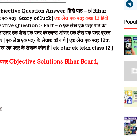
Objective Question Answer |हिंदी पाठ – 6| Bihar
एक पत्र| Story of luck
[
एक लेख एक पत्र कक्षा 1
2
हिंदी
Popul
ctive Question :- Part – 6
एक लेख एक पत्र पाठ का
श्न उत्तर एक लेख एक पत्र
क्वेश्चन्स आंसर एक लेख एक पत्र प्रश्न
सर
| एक लेख एक पत्र के लेखक कौन थे | एक लेख एक पत्र
12
th
ेख एक पत्र के लेखक कौन है |
ek ptar ek lekh class 12
]
 पत्र Objective Solutions Bihar Board,
?