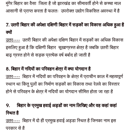
मुंगेर बिहार का वैसा जिला है जो झारखंड का सीमावर्ती होने से कच्चा माल
आसानी से प्राप्त करता है फलतः उपरोक्त उद्योग विकसित अवस्था में है
7.
उतरी बिहार की अपेक्षा दक्षिणी बिहार में सड़कों का विकास अधिक हुआ है
क्यों
उतर----
उतरी बिहार की अपेक्षा दक्षिण बिहार में सड़कों का अधिक विकास
इसलिए हुआ है कि दक्षिणी बिहार सूखाग्रस्त क्षेत्र है जबकि उतरी बिहार
बाढ़ ग्रस्त होने से सड़क प्रत्येक वर्ष बर्बाद हो जाती है
8.
बिहार में नदियों का परिवहन क्षेत्र में क्या योगदान है
उतर----
बिहार में नदियों का परिवहन के क्षेत्र में प्राचीन काल में महत्वपूर्ण
स्थान था किंतु पुलों का निर्माण सड़कों का विकास तथा रेलवे का विस्तार
होने से परिवहन के क्षेत्र में नदियों का योगदान सीमित होता जा रहा है
9.
बिहार के प्रमुख हवाई अड्डों का नाम लिखिए और वह कहां कहां
स्थित है
उतर----
बिहार में दो ही प्रमुख हवाई अड्डा स्थित है जिनका नाम इस
प्रकार से है