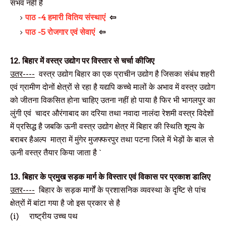
संभव नहीं है
पाठ -4 हमारी वितिय संस्थाएं
⇦
पाठ -5 रोजगार एवं सेवाएं
⇦
12.
बिहार में वस्त्र उद्योग पर विस्तार से चर्चा कीजिए
उतर----
वस्त्र उद्योग बिहार का एक प्राचीन उद्योग है जिसका संबंध शहरी
एवं ग्रामीण दोनों क्षेत्रों से रहा है यद्यपि कच्चे मालों के अभाव में वस्त्र उद्योग
को जीतना विकसित होना चाहिए उतना नहीं हो पाया है फिर भी भागलपुर का
लुंगी एवं चादर औरंगाबाद का दरिया तथा नवादा नालंदा रेशमी वस्त्र विदेशों
में प्रसिद्ध है जबकि ऊनी वस्त्र उद्योग क्षेत्र में बिहार की स्थिति शून्य के
बराबर हैअल्प मात्रा में मुंगेर मुजफ्फरपुर तथा पटना जिले में भेड़ों के बाल से
ऊनी वस्त्र तैयार किया जाता है
`
13.
बिहार के प्रमुख सड़क मार्ग के विस्तार एवं विकास पर प्रकाश डालिए
उतर----
बिहार के सड़क मार्गों के प्रशासनिक व्यवस्था के दृष्टि से पांच
क्षेत्रों में बांटा गया है जो इस प्रकार से है
(i)
राष्ट्रीय उच्च पथ