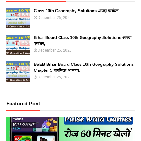
Class 10th Geography Solutions आपदा प्रबंधन,
December 26, 2020
Bihar Board Class 10th Geography Solutions आपदा
प्रबंधन,
December 25, 2020
BSEB Bihar Board Class 10th Geography Solutions
Chapter 5 मानचित्र अध्ययन,
December 25, 2020
Featured Post
PAISE KAMAYE