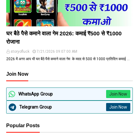
घर बैठे पैसे कमाने वाला गेम 2026: कमाई ₹500 से ₹1000
रोजाना
storyofluck
7/21/2026 09:07:00 AM
2026 में अगर आप भी घर बैठे पैसे कमाने वाला गेम के मदद से ₹500 से ₹1000 प्रतिदिन कमाई …
Join Now
WhatsApp Group
Join Now
Telegram Group
Join Now
Popular Posts