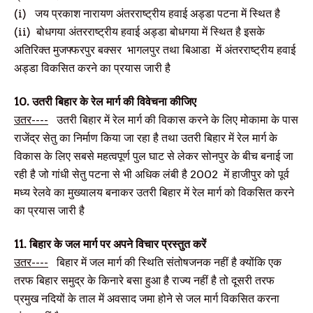
(i)
जय प्रकाश नारायण अंतरराष्ट्रीय हवाई अड्डा पटना में स्थित है
(ii)
बोधगया अंतरराष्ट्रीय हवाई अड्डा बोधगया में स्थित है इसके
अतिरिक्त मुजफ्फरपुर बक्सर भागलपुर तथा बिआडा में अंतरराष्ट्रीय हवाई
अड्डा विकसित करने का प्रयास जारी है
10.
उतरी बिहार के रेल मार्ग की विवेचना कीजिए
उतर----
उतरी बिहार में रेल मार्ग की विकास करने के लिए मोकामा के पास
राजेंद्र सेतु का निर्माण किया जा रहा है तथा उतरी बिहार में रेल मार्ग के
विकास के लिए सबसे महत्वपूर्ण पुल घाट से लेकर सोनपुर के बीच बनाई जा
रही है जो गांधी सेतु पटना से भी अधिक लंबी है 2002 में हाजीपुर को पूर्व
मध्य रेलवे का मुख्यालय बनाकर उतरी बिहार में रेल मार्ग को विकसित करने
का प्रयास जारी है
11.
बिहार के जल मार्ग पर अपने विचार प्रस्तुत करें
उतर----
बिहार में जल मार्ग की स्थिति संतोषजनक नहीं है क्योंकि एक
तरफ बिहार समुद्र के किनारे बसा हुआ है राज्य नहीं है तो दूसरी तरफ
प्रमुख नदियों के ताल में अवसाद जमा होने से जल मार्ग विकसित करना