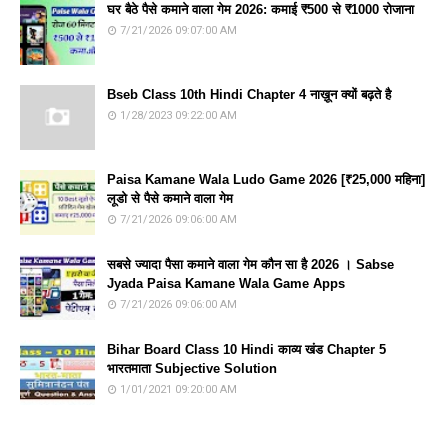
घर बैठे पैसे कमाने वाला गेम 2026: कमाई ₹500 से ₹1000 रोजाना
7/21/2026 09:07:00 AM
Bseb Class 10th Hindi Chapter 4 नाख़ून क्यों बढ़ते है
1/28/2023 09:22:00 AM
Paisa Kamane Wala Ludo Game 2026 [₹25,000 महिना]
लूडो से पैसे कमाने वाला गेम
7/21/2026 09:06:00 AM
सबसे ज्यादा पैसा कमाने वाला गेम कौन सा है 2026 । Sabse
Jyada Paisa Kamane Wala Game Apps
7/21/2026 09:06:00 AM
Bihar Board Class 10 Hindi काव्य खंड Chapter 5
भारतमाता Subjective Solution
1/01/2021 09:20:00 AM