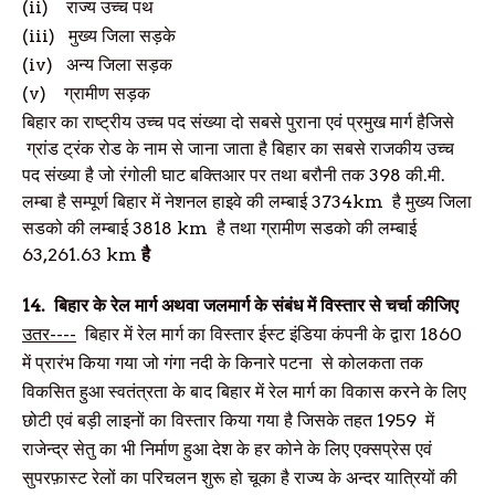
(ii)
राज्य उच्च पथ
(iii)
मुख्य जिला सड़के
(iv)
अन्य
जिला सड़क
(v)
ग्रामीण सड़क
बिहार का राष्ट्रीय उच्च पद संख्या दो सबसे पुराना एवं प्रमुख मार्ग हैजिसे
ग्रांड ट्रंक रोड के नाम से जाना जाता है बिहार का सबसे राजकीय उच्च
पद संख्या है जो रंगोली घाट बक्तिआर पर तथा बरौनी तक 398 की.मी.
लम्बा है सम्पूर्ण बिहार में नेशनल हाइवे की लम्बाई 3734km है मुख्य जिला
सडको की लम्बाई 3818 km है तथा ग्रामीण सडको की लम्बाई
63,261.63 km
है
14.
बिहार के रेल मार्ग
अथवा
जलमार्ग के संबंध में विस्तार से चर्चा कीजिए
उतर----
बिहार में रेल मार्ग का विस्तार ईस्ट इंडिया कंपनी के द्वारा 1860
में प्रारंभ किया गया जो गंगा नदी के किनारे पटना से कोलकता तक
विकसित हुआ स्वतंत्रता के बाद बिहार में रेल मार्ग का विकास करने के लिए
छोटी एवं बड़ी लाइनों का विस्तार किया गया है जिसके तहत 1959 में
राजेन्द्र सेतु का भी निर्माण हुआ देश के
हर कोने के लिए एक्सप्रेस एवं
सुपरफ़ास्ट रेलों का परिचलन शुरू हो चूका है राज्य के अन्दर यात्रियों की