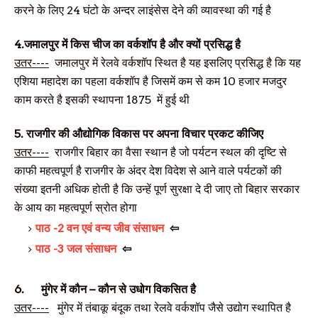
करने के लिए 24 घंटो के अन्दर लाइंसेस देने की व्यावस्था की गई है
4.
जमालपुर में किस चीज का वर्कशॉप है और क्यों प्रसिद्ध है
उतर----
जमालपुर में रेलवे वर्कशॉप स्थित है यह इसलिए प्रसिद्ध है कि यह
एशिया महादेश का पहला वर्कशॉप है जिसमें कम से कम 10 हजार मजदुर
काम करते है इसकी स्थापना 1875 में हुई थी
5.
राजगीर की औद्योगिक विकास पर अपना विचार प्रकट कीजिए
उतर----
राजगीर बिहार का वैसा स्थान है जो पर्यटन स्थल की दृष्टि से
काफी महत्वपूर्ण है राजगीर के अंदर देश विदेश से आने वाले पर्यटकों की
संख्या इतनी अधिक होती है कि उन्हें पूर्ण सुरक्षा दे दी जाए तो बिहार सरकार
के आय का महत्वपूर्ण स्रोत होगा
पाठ -2
वन एवं वन्य जीव संसाधन
⇦
पाठ -3
जल संसाधन
⇦
6.
मुंगेर में कौन – कौन से उधोग विकसित है
उतर----
मुंगेर में तंबाकू बंदूक तथा रेलवे वर्कशॉप जैसे उद्योग स्थापित है