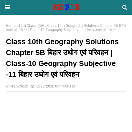
Home
10th Class भूगोल
Class 10th Geography Solutions Chapter 5B बिहार
उधोग एवं परिवहन | Class-10 Geography Subjective -11 बिहार उधोग एवं परिवहन
Class 10th Geography Solutions
Chapter 5B बिहार उधोग एवं परिवहन |
Class-10 Geography Subjective
-11 बिहार उधोग एवं परिवहन
storyofluck
12/23/2020 04:19:00 PM