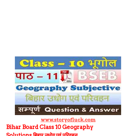
www.storyofluck.com
Bihar Board Class 10 Geography
Solutions
बिहार उधोग एवं परिवहन,