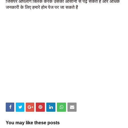
जिसपर आपलोग क्लिक करके उसको आसानी से पढ़ सकते है और अधिक
जनकारी के लिए हमारे होम पेज पर जा सकते है
You may like these posts