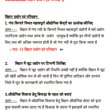
बिहार
उधोग
एवं
परिवहन
1.
गंगा किनारे स्थित महत्वपूर्ण औद्योगिक केंद्रों का उल्लेख कीजिए
उतर----
बिहार में गंगा नदी के किनारे स्थित महत्वपूर्ण उद्योगों में चर्म उद्योग
प्लास्टिक उद्योग तथा कांच के उधोग प्रमुख है क्योंकि इन तीनों उद्योगों के
लिए जल की अधिक जरूरत होती है जो गंगा नदी से पूरा किया जाता है
पाठ -11 बिहार उधोग एवं परिवहन
⇦
2.
बिहार में जूट उद्योग पर टिप्पणी लिखिए
उतर----
बिहार में जूट उद्योग की स्थिति अच्छी नहीं है क्योंकि बिहार में जूट
की खेती आंशिक रूप से की जाती है फिर भी पूर्णिया कटिहार और दरभंगा
जिले में जुट के कारखानों को स्थापित किया गया है
3.
औधोगिक विकास हेतु बियाड़ा
के
पहल
को बताएं
उतर----
बिहार में औद्योगिक विकास हेतु बिहार औद्योगिक क्षेत्र को द्वारा
कुछ साहसी कदम उठाए गए है बिआडा के दवारा नै इकाइयों को स्थापित