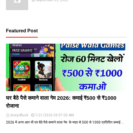
September 03, 2022
Featured Post
PAISE KAMAYE
घर बैठे पैसे कमाने वाला गेम 2026: कमाई ₹500 से ₹1000
रोजाना
storyofluck
7/21/2026 09:07:00 AM
2026 में अगर आप भी घर बैठे पैसे कमाने वाला गेम के मदद से ₹500 से ₹1000 प्रतिदिन कमाई …