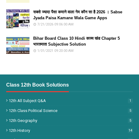
सबसे ज्यादा पैसा कमाने वाला गेम कौन सा है 2026 । Sabse
Jyada Paisa Kamane Wala Game Apps
7/21/2026 09:06:00 AM
Bihar Board Class 10 Hindi काव्य खंड Chapter 5
भारतमाता Subjective Solution
1/01/2021 09:20:00 AM
Class 12th Book Solutions
12th All Subject Q&A
1
12th Class Political Science
5
12th Geography
5
12th History
14