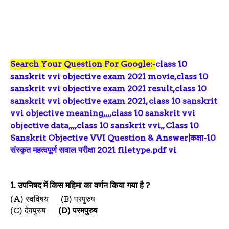
Search Your Question For Google:-
class 10
sanskrit vvi objective exam 2021 movie,class 10
sanskrit vvi objective exam 2021 result,class 10
sanskrit vvi objective exam 2021, class 10 sanskrit
vvi objective meaning,,,,class 10 sanskrit vvi
objective data,,,,class 10 sanskrit vvi,, Class 10
Sanskrit Objective VVI Question & Answer|कक्षा-10
संस्कृत महत्वपूर्ण सवाल परीक्षा 2021 filetype.pdf
vi
objectve
1.
उपनिषद में किस महिमा का वर्णन किया गया है
?
(A)
स्वविषय
(B)
परपुरुष
(C)
देवपुरुष
(D)
परमपुरुष