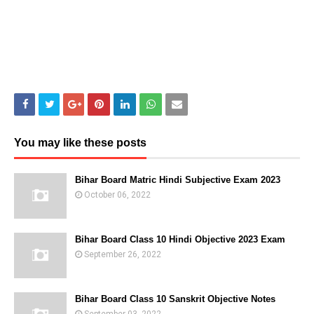
You may like these posts
Bihar Board Matric Hindi Subjective Exam 2023
October 06, 2022
Bihar Board Class 10 Hindi Objective 2023 Exam
September 26, 2022
Bihar Board Class 10 Sanskrit Objective Notes